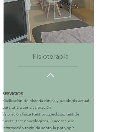
Fisioterapia
__________________________________
SERVICIOS
Realización de historia clínica y patología actual
para una buena valoración
Valoración física (test ortopédicos, test de
fuerza, test neurológicos...) acorde a la
información recibida sobre la patología