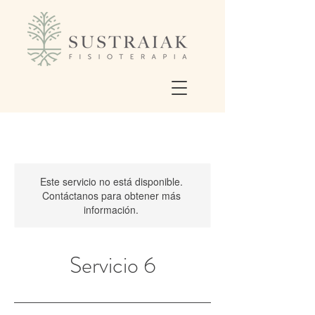
Este servicio no está disponible.
Contáctanos para obtener más
información.
Servicio 6