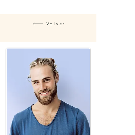
Volver