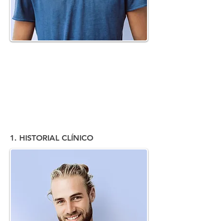
1. HISTORIAL CLÍNICO