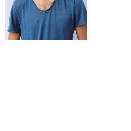
2. VALORACIÓN FUNCIONAL