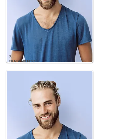
3.
TRATAMIENTO