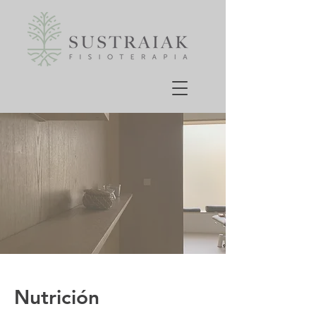
Nutrición