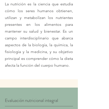
La nutrición es la ciencia que estudia
cómo los seres humanos obtienen,
utilizan y metabolízan los nutrientes
presentes en los alimentos para
mantener su salud y bienestar. Es un
campo interdisciplinario que abarca
aspectos de la biología, la química, la
fisiología y la medicina, y su objetivo
principal es comprender cómo la dieta
afecta la función del cuerpo humano.
Evaluación nutricional integral