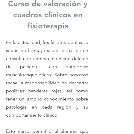
Curso de valoración y
cuadros clínicos en
fisioterapia
En la actualidad, los fisioterapeutas se
sitúan en la mayoría de los casos en
consulta de primera intención delante
de pacientes con patologías
musculoesqueléticas. Sobre nosotros
recae la responsabilidad de descartar
posibles banderas rojas, así como
tener un amplio conocimiento sobre
patología en cada región y su
comportamiento clínico.
Este curso permitirá al alumno que