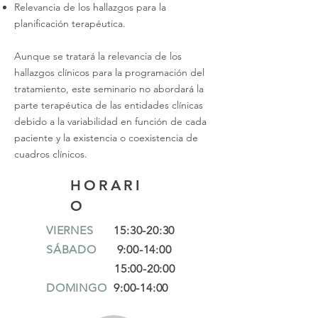
Relevancia de los hallazgos para la
planificación terapéutica.
Aunque se tratará la relevancia de los
hallazgos clínicos para la programación del
tratamiento, este seminario no abordará la
parte terapéutica de las entidades clínicas
debido a la variabilidad en función de cada
paciente y la existencia o coexistencia de
cuadros clínicos.
HORARI
O
VIERNES
15:30-20:30
SÁBADO
9:00-14:00
15:00-20:00
DOMINGO
9:00-14:00