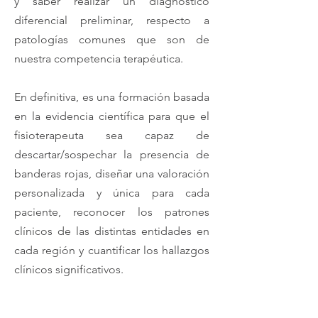
y saber realizar un diagnóstico
diferencial preliminar, respecto a
patologías comunes que son de
nuestra competencia terapéutica.
En definitiva, es una formación basada
en la evidencia científica para que el
fisioterapeuta sea capaz de
descartar/sospechar la presencia de
banderas rojas, diseñar una valoración
personalizada y única para cada
paciente, reconocer los patrones
clínicos de las distintas entidades en
cada región y cuantificar los hallazgos
clínicos significativos.