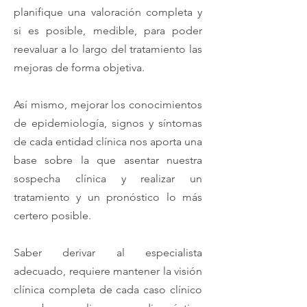
planifique una valoración completa y
si es posible, medible, para poder
reevaluar a lo largo del tratamiento las
mejoras de forma objetiva.
Así mismo, mejorar los conocimientos
de epidemiología, signos y síntomas
de cada entidad clínica nos aporta una
base sobre la que asentar nuestra
sospecha clínica y realizar un
tratamiento y un pronóstico lo más
certero posible.
Saber derivar al especialista
adecuado, requiere mantener la visión
clínica completa de cada caso clínico